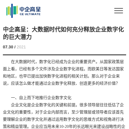
中企高呈：大数据时代如何充分释放企业数字化
的巨大潜力
07.30 /
2021
在大数据时代，数字化已经成为企业的重要资产。从国家政策层
面上看，已经有多个文件涉及企业数字化进程。而欧美日等发达国家
和地区，也早已提出加快数字化进程的相关计划。那么对于企业来
说，应该怎么做才能通过企业数字化释放、创造更多的经济价值？
一、自上而下地推行企业数字文化
企业文化是企业数字化的关键和前提。很多领导层往往低估了企
业文化的重要性，对于企业内部而言，至少管理层或领导者应该首先
要理解企业的数字文化并通过运用数字文化的思维方式和视角进行决
策和精益管理。企业应当用未来10-20年的长远眼光来建设战略性的企