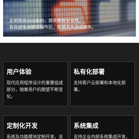
定期数据自动备份，
提高数据安全性。
有效避免误删误操作后，
数据丢失造成损失。
用户体验
私有化部署
现代应用程序设计的重要组成
支持客户云部署和本地化部
部分，随着用户的期望不断变
署。
化。
定制化开发
系统集成
系统及功能模块定制开发，支
支持企业内部系统集成开发，