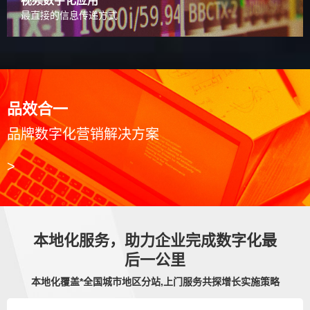
视频数字化应用
最直接的信息传递方式
品效合一
品牌数字化营销解决方案
>
本地化服务，助力企业完成数字化最
后一公里
本地化覆盖*全国城市地区分站,上门服务共探增长实施策略