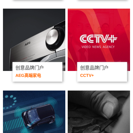
创意品牌门户
创意品牌门户
AEG高端家电
CCTV+