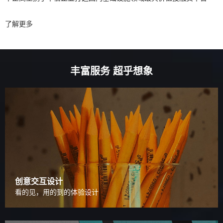
了解更多
丰富服务 超乎想象
创意交互设计
看的见，用的到的体验设计