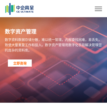
数字资产管理
数字资料数据存储分散，难以统一管理。
内部查找困难，易丢失。
致使大量重复工作和投入。
数字资产管理用数字化手段解决管理您
的庞杂的资料库。
立即咨询