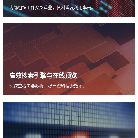
内部组织工作交叉重叠，
资料重复利用率高。
高效搜索引擎
与在线预览
快速查找需要数据，
提高资料搜索效率。