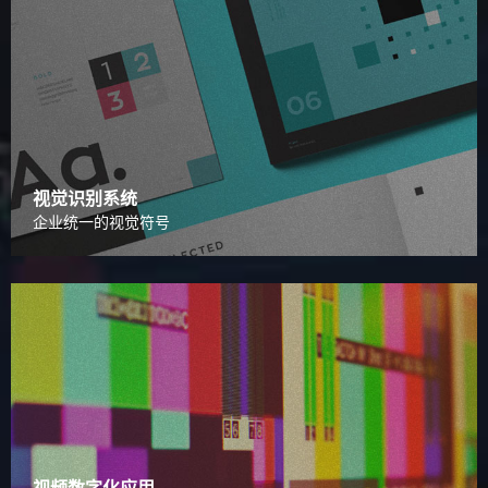
视觉识别系统
企业统一的视觉符号