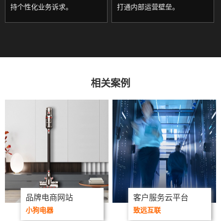
持个性化业务诉求。
打通内部运营壁垒。
相关案例
品牌电商网站
客户服务云平台
小狗电器
致远互联