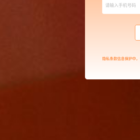
隐私条款信息保护中，