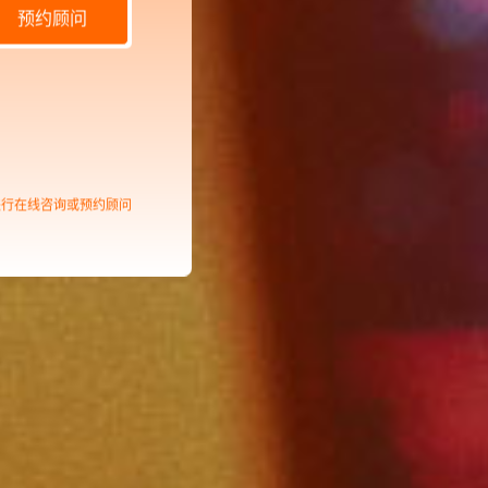
预约顾问
进行在线咨询或预约顾问