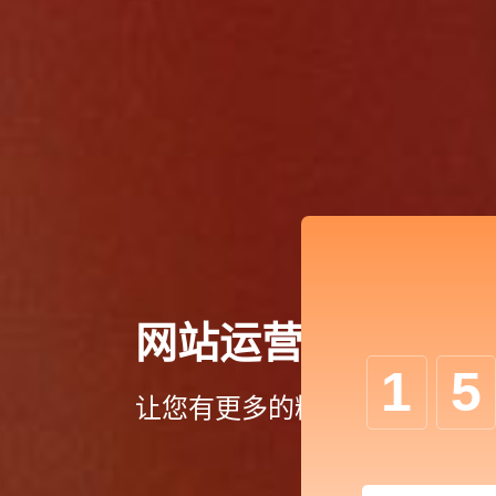
网站运营维护
1
5
让您有更多的精力专注于企业