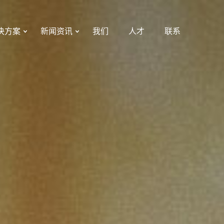
决方案
新闻资讯
我们
人才
联系