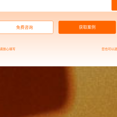
获取案例
免费咨询
请放心填写
您也可以