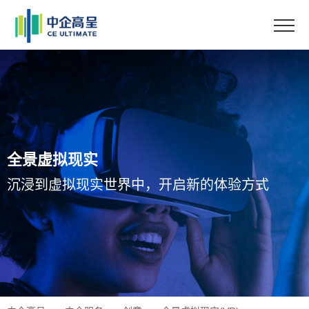
全景虚拟现实
沉浸到虚拟现实世界中，开启新的体验方式