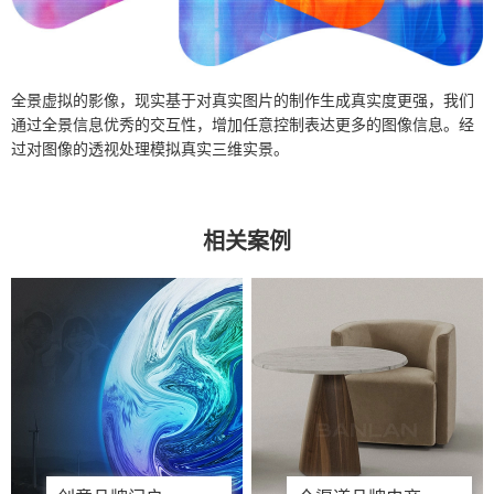
全景虚拟的影像，现实基于对真实图片的制作生成真实度更强，
我们
通过全景信息优秀的交互性，增加任意控制表达更多的图像信息。
经
过对图像的透视处理模拟真实三维实景。
相关案例