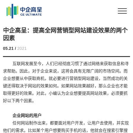
中企高呈：提高全网营销型网站建设效果的两个
因素
05.21 /
2021
互联网发展至今，人们已经彻底习惯了通过网络来获取信息和寻
求帮助。因此，对于企业来说，这将会具有无限广阔的市场空间。而
企业想要从中获取商机，就必要进行营销型网站建设，当然成功的关
键还得取决于网站的效果如何。如果网站效果越好，那么企业也才能
取得更好的效果。对此，小编认为企业想要提高网站效果，必须要抓
好以下两个因素。
企业网站的用户
任何网站制作出来，都要面对用户开发，让用户去使用，并实现
他们的需求。比如某个用户想要购买手机的话，他就会在搜索引擎搜