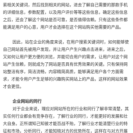
索相关关键词，然后找到相关的网站，进去了解自己需要的那款手机
的详细信息，参数配置，以及用户评价等等这些信息，确定这些信息
之后，还会了解这个网站是否可靠，是否值得信赖。只有这些条件都
能满足用户的心意，用户才会选择在这个网站购买他需要的产品。
因此，站在企业的角度来说，在用户搜索关键词时，如何能够使
自己网站首先被用户发现，并让用户产生兴趣点击进来，进来之后，
又如何让用户更方便的浏览，并能切合用户的需求，让用户对这个网
站产生信赖，则就成为了网站是否具有优秀效果的关键。只有保持网
站整洁有序，简洁流畅，内容精简高质，能够满足用户各个方面需
求，才能令用户产生足够的兴趣购买网站上的产品，这样的网站效果
才会更佳。
企业网站的同行
对于企业来说，理应对网站所在的行业和同行了解非常清楚，其
实任何行业都会有竞争存在，了解行业的同行，才能更好的发展和壮
大自身。正所谓知己知彼才能百战不殆，了解行业才能清楚行业的特
征和市场，分析同行，才能知晓对方的优势所在，这样在与对方开展