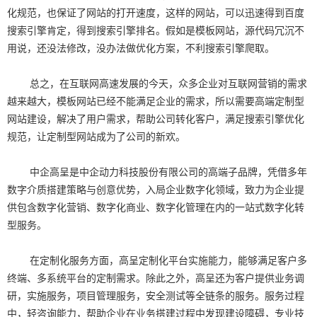
化规范，也保证了网站的打开速度，这样的网站，可以迅速得到百度
搜索引擎肯定，得到搜索引擎排名。假如是模板网站，源代码冗沉不
用说，还没法修改，没办法做优化方案，不利搜索引擎爬取。
总之，在互联网高速发展的今天，众多企业对互联网营销的需求
越来越大，模板网站已经不能满足企业的需求，所以需要高端定制型
网站建设，解决了用户需求，帮助公司转化客户，满足搜索引擎优化
规范，让定制型网站成为了公司的新欢。
中企高呈是中企动力科技股份有限公司的高端子品牌，凭借多年
数字介质搭建策略与创意优势，入局企业数字化领域，致力为企业提
供包含数字化营销、数字化商业、数字化管理在内的一站式数字化转
型服务。
在定制化服务方面，高呈定制化平台实施能力，能够满足客户多
终端、多系统平台的定制需求。除此之外，高呈还为客户提供业务调
研，实施服务，项目管理服务，安全测试等全链条的服务。服务过程
中，轻咨询能力，帮助企业在业务搭建过程中发现建设障碍，专业技