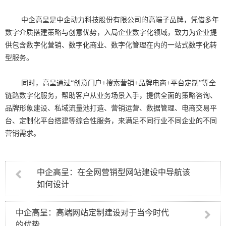
中企高呈是中企动力科技股份有限公司的高端子品牌，凭借多年
数字介质搭建策略与创意优势，入局企业数字化领域，致力为企业提
供包含数字化营销、数字化商业、数字化管理在内的一站式数字化转
型服务。
同时，高呈通过“创意门户+搜索营销+品牌电商+平台定制”等全
链路数字化服务，帮助客户从业务场景入手，提供全面的策略咨询、
品牌形象建设、私域流量池打造、营销运营、数据管理、电商交易平
台、定制化平台搭建等综合性服务，来满足不同行业不同企业的不同
营销需求。
中企高呈：在全网营销型网站建设中导航该
如何设计
中企高呈：高端网站定制建设对于当今时代
的优势