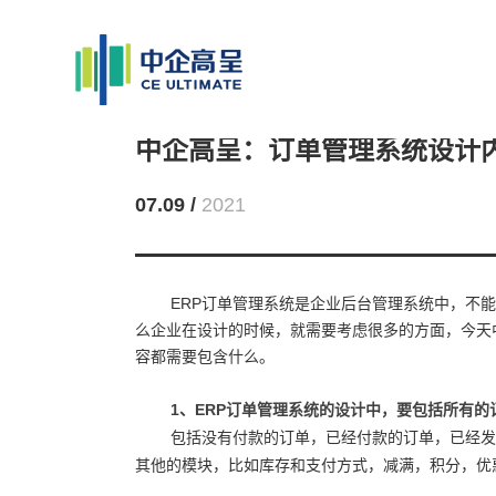
中企高呈：订单管理系统设计
07.09 /
2021
ERP订单管理系统是企业后台管理系统中，不
么企业在设计的时候，就需要考虑很多的方面，今天
容都需要包含什么。
1
、ERP订单管理系统的设计中，要包括所有的
包括没有付款的订单，已经付款的订单，已经发
其他的模块，比如库存和支付方式，减满，积分，优