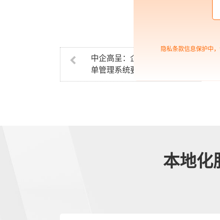
隐私条款信息保护中，
中企高呈：企业打造客户订
单管理系统要了解的内容
本地化