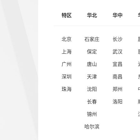
特区
华北
华中
北京
石家庄
长沙
上海
保定
武汉
广州
唐山
宜昌
深圳
天津
南昌
珠海
沈阳
郑州
长春
洛阳
锦州
哈尔滨