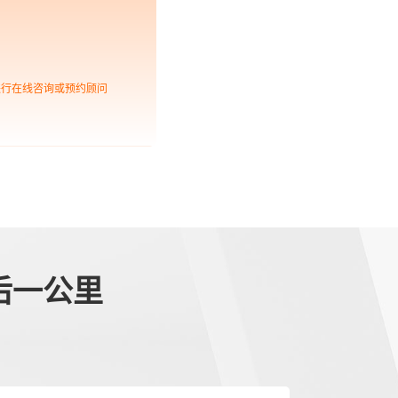
进行在线咨询或预约顾问
后一公里