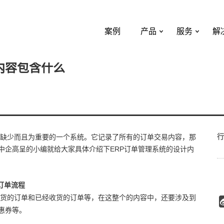
案例
产品
服务
解
内容包含什么
行
能缺少而且为重要的一个系统。它记录了所有的订单交易内容，那
中企高呈的小编就给大家具体介绍下ERP订单管理系统的设计内
订单流程
货的订单和已经收货的订单等，在这整个的内容中，还要涉及到
惠券等。