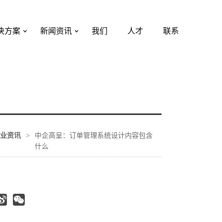
决方案
新闻资讯
我们
人才
联系
业资讯
>
中企高呈：订单管理系统设计内容包含
什么