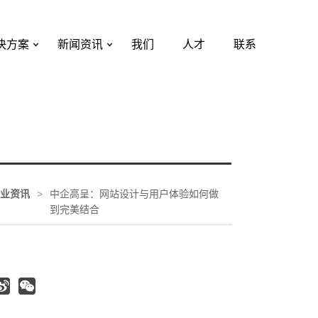
决方案
新闻资讯
我们
人才
联系
业资讯
>
中企高呈：网站设计与用户体验如何做
到完美结合