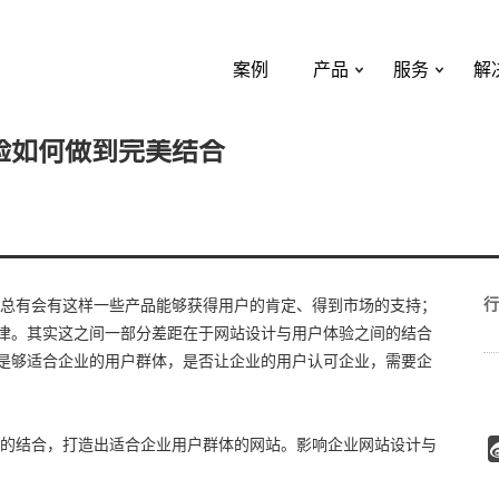
案例
产品
服务
解
验如何做到完美结合
行
总有会有这样一些产品能够获得用户的肯定、得到市场的支持；
津。其实这之间一部分差距在于网站设计与用户体验之间的结合
是够适合企业的用户群体，是否让企业的用户认可企业，需要企
的结合，打造出适合企业用户群体的网站。影响企业网站设计与