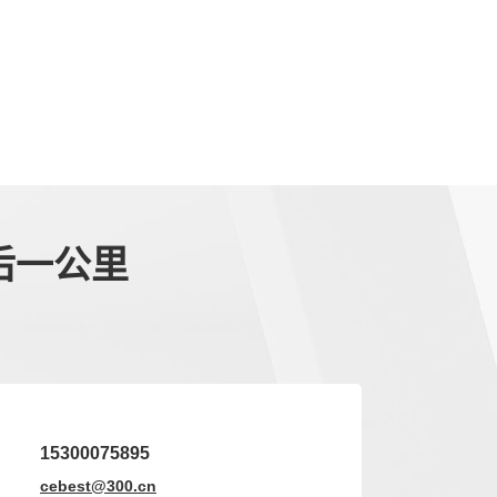
后一公里
15300075895
cebest@300.cn