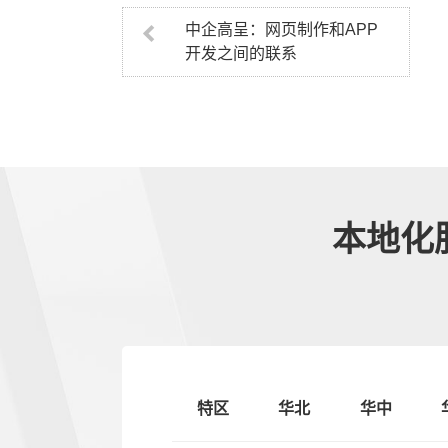
中企高呈：网页制作和APP
开发之间的联系
本地化
特区
华北
华中