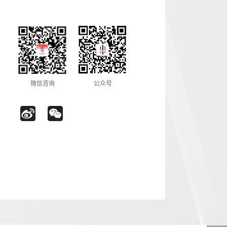
微信咨询
公众号