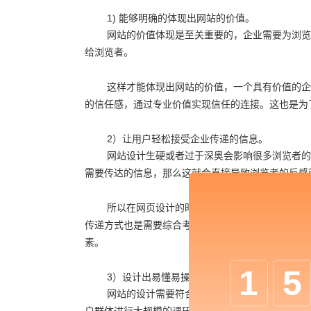
1) 能够明确的体现出网站的价值。
网站的价值体现是至关重要的，企业需要为浏览
给浏览者。
这样才能体现出网站的价值，一个具有价值的企
的信任感，通过专业价值实现信任的连接。这也是为
2）让用户轻松接受企业传递的信息。
网站设计生硬或者过于深奥会影响很多浏览者的
需要传达的信息，那么这就会直接导致浏览者的反感
所以在网页设计的时候一定要注重新老客户的接
传递方式也是需要综合考虑的，不能过于生硬也不能
素。
1
5
3）设计出易懂易操作的网站。
网站的设计需要符合用户操作习惯，那么用户操