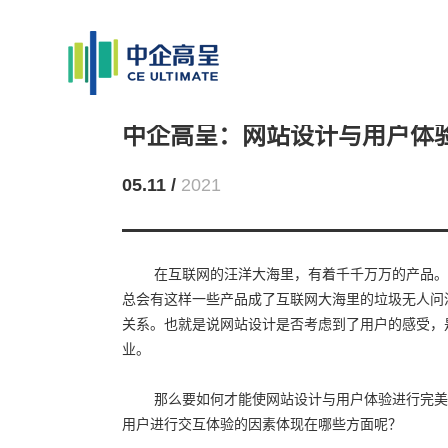
中企高呈：网站设计与用户体
05.11 /
2021
在互联网的汪洋大海里，有着千千万万的产品。
总会有这样一些产品成了互联网大海里的垃圾无人问
关系。也就是说网站设计是否考虑到了用户的感受，
业。
那么要如何才能使网站设计与用户体验进行完美
用户进行交互体验的因素体现在哪些方面呢？