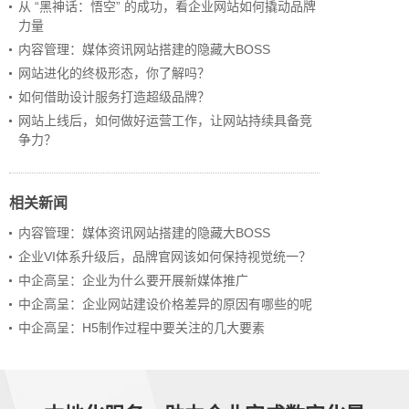
从 “黑神话：悟空” 的成功，看企业网站如何撬动品牌
力量
内容管理：媒体资讯网站搭建的隐藏大BOSS
网站进化的终极形态，你了解吗？
如何借助设计服务打造超级品牌？
网站上线后，如何做好运营工作，让网站持续具备竞
争力？
相关新闻
内容管理：媒体资讯网站搭建的隐藏大BOSS
企业VI体系升级后，品牌官网该如何保持视觉统一？
中企高呈：企业为什么要开展新媒体推广
中企高呈：企业网站建设价格差异的原因有哪些的呢
中企高呈：H5制作过程中要关注的几大要素