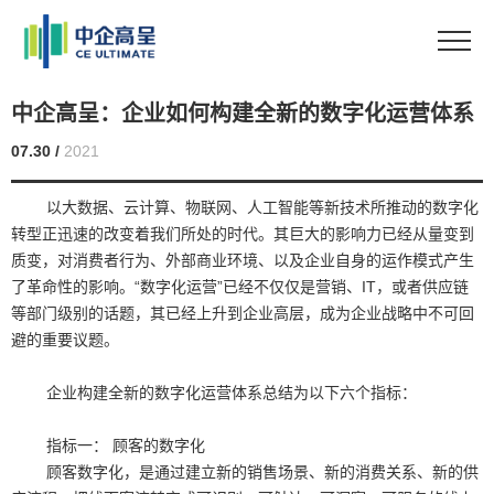
中企高呈：企业如何构建全新的数字化运营体系
07.30 /
2021
以大数据、云计算、物联网、人工智能等新技术所推动的数字化
转型正迅速的改变着我们所处的时代。其巨大的影响力已经从量变到
质变，对消费者行为、外部商业环境、以及企业自身的运作模式产生
了革命性的影响。“数字化运营”已经不仅仅是营销、IT，或者供应链
等部门级别的话题，其已经上升到企业高层，成为企业战略中不可回
避的重要议题。
企业构建全新的数字化运营体系总结为以下六个指标：
指标一： 顾客的数字化
顾客数字化，是通过建立新的销售场景、新的消费关系、新的供