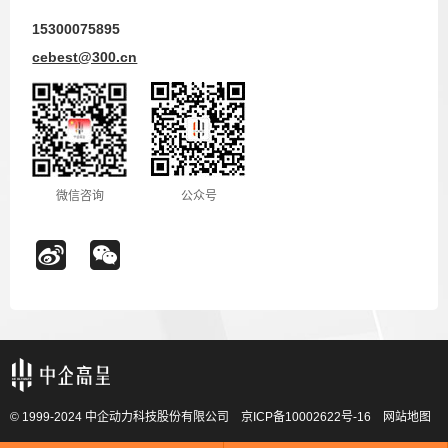
15300075895
cebest@300.cn
微信咨询
公众号
© 1999-2024 中企动力科技股份有限公司
京ICP备10002622号-16
网站地图