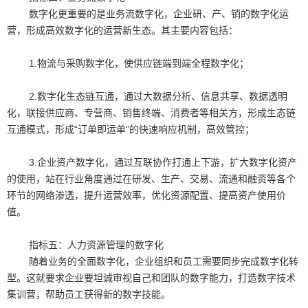
数字化更重要的是业务流数字化，企业研、产、销的数字化运
营，形成高效数字化的运营新生态。其主要内容包括：
1.物流与采购数字化，使供应链端到端全程数字化；
2.数字化生态链互通，通过大数据分析、信息共享、数据透明
化，联接供应商、专营商、销售终端、消费者等相关方，形成生态链
互通模式，形成“订单即运单”的快速响应机制，高效管控；
3.企业资产数字化，通过互联协作打通上下游，扩大数字化资产
的使用，站在行业角度通过在研发、生产、交易、流通和融资等各个
环节的网络渗透，提升运营效率，优化资源配置、提高资产使用价
值。
指标五：人力资源管理的数字化
随着业务的全面数字化，企业组织和员工需要同步完成数字化转
型。这就要求企业要坦诚审视自己和团队的数字能力，打造数字技术
集训营，帮助员工获得新的数字技能。