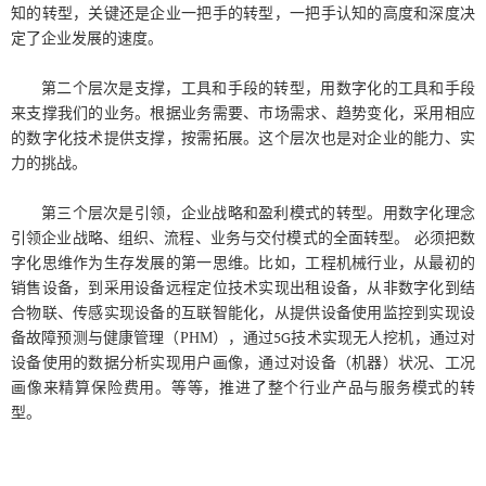
知的转型，关键还是企业一把手的转型，一把手认知的高度和深度决
定了企业发展的速度。
第二个层次是支撑，工具和手段的转型，用数字化的工具和手段
来支撑我们的业务。根据业务需要、市场需求、趋势变化，采用相应
的数字化技术提供支撑，按需拓展。这个层次也是对企业的能力、实
力的挑战。
第三个层次是引领，企业战略和盈利模式的转型。用数字化理念
引领企业战略、组织、流程、业务与交付模式的全面转型。 必须把数
字化思维作为生存发展的第一思维。比如，工程机械行业，从最初的
销售设备，到采用设备远程定位技术实现出租设备，从非数字化到结
合物联、传感实现设备的互联智能化，从提供设备使用监控到实现设
备故障预测与健康管理（PHM），通过
技术实现无人挖机，通过对
5G
设备使用的数据分析实现用户画像，通过对设备（机器）状况、工况
画像来精算保险费用。等等，推进了整个行业产品与服务模式的转
型。