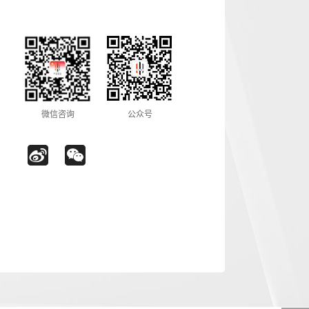
微信咨询
公众号