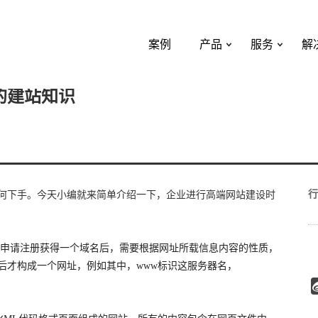
案例
产品
服务
解
的建站知识
行
何下手。今天小编就来简单介绍一下，企业进行高端网站建设时
申请注册获得一个域名后，需要根据网址所载信息内容的性质，
后才构成一个网址，例如其中，www标识这服务器名，