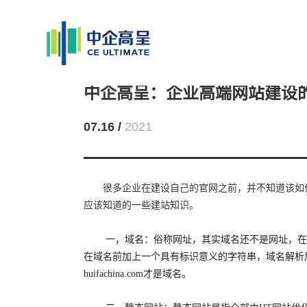
中企高呈：企业高端网站建设
07.16 /
2021
很多企业在建设自己的官网之前，并不知道该如
应该知道的一些建站知识。
一，域名：俗称网址，其实域名还不是网址，在
在域名前加上一个具有标识意义的字符串，域名解析
huifachina.com才是域名。