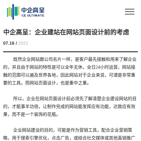
中企高呈：企业建站在网站页面设计前的考虑
07.16 /
2021
既然企业网站跟公司名片一样，是客户最先接触和用来了解企业
的，并且由于网站的特性是可以全年无休，全日24小时运营，网站接
触的范围可以遍及世界各地，因此网站对于企业来说，可谓是非常重
要的工具。而网站页面设计，也是重中之重。
所以，企业在网站页面设计前必须先了解清楚企业建设网站的目
的，才能事半功倍，让制作完成的网站能发挥应有功能，达致应有效
果，而不是一个装饰的花瓶。
企业网站建设的目的，可能是作为营销工具，配合企业营销策
略，用于搜索引擎优化，点击广告，或结合社交媒体或其他直销推广