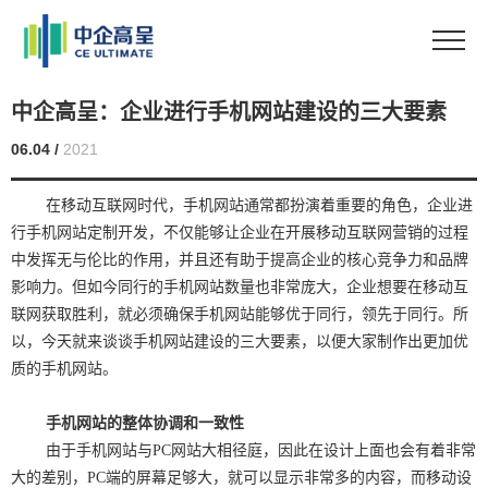
中企高呈：企业进行手机网站建设的三大要素
06.04 /
2021
在移动互联网时代，手机网站通常都扮演着重要的角色，企业进
行手机网站定制开发，不仅能够让企业在开展移动互联网营销的过程
中发挥无与伦比的作用，并且还有助于提高企业的核心竞争力和品牌
影响力。但如今同行的手机网站数量也非常庞大，企业想要在移动互
联网获取胜利，就必须确保手机网站能够优于同行，领先于同行。所
以，今天就来谈谈手机网站建设的三大要素，以便大家制作出更加优
质的手机网站。
手机网站的整体协调和一致性
由于手机网站与PC网站大相径庭，因此在设计上面也会有着非常
大的差别，PC端的屏幕足够大，就可以显示非常多的内容，而移动设