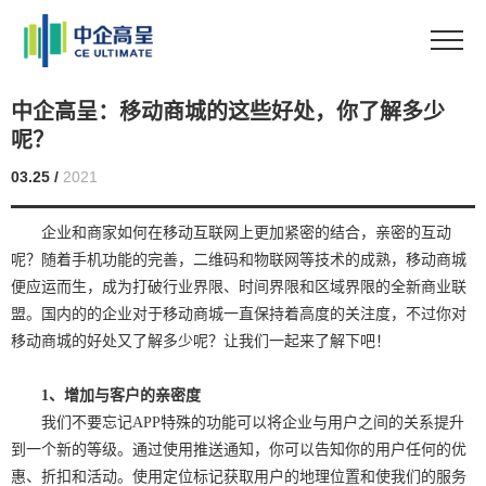
中企高呈：移动商城的这些好处，你了解多少
呢？
03.25 /
2021
企业和商家如何在移动互联网上更加紧密的结合，亲密的互动
呢？随着手机功能的完善，二维码和物联网等技术的成熟，移动商城
便应运而生，成为打破行业界限、时间界限和区域界限的全新商业联
盟。国内的的企业对于移动商城一直保持着高度的关注度，不过你对
移动商城的好处又了解多少呢？让我们一起来了解下吧！
1、增加与客户的亲密度
我们不要忘记
APP
特殊的功能可以将企业与用户之间的关系提升
到一个新的等级。通过使用推送通知，你可以告知你的用户任何的优
惠、折扣和活动。使用定位标记获取用户的地理位置和使我们的服务