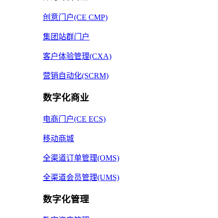
创意门户(CE CMP)
集团站群门户
客户体验管理(CXA)
营销自动化(SCRM)
数字化商业
电商门户(CE ECS)
移动商城
全渠道订单管理(OMS)
全渠道会员管理(UMS)
数字化管理