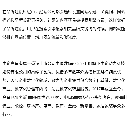
在品牌建设过程中，建站公司都会通过设置网站标题、关键词、网站
描述和品牌关键词相关，让网站内容容易被搜索引擎收录，这样做好
了品牌建设，用户在搜索引擎搜索相关品牌关键词的时候，网站就能
够排在靠前位置，增加网站流量和曝光度。
中企高呈隶属于香港上市公司中国数码(00250.HK)旗下中企动力科技
股份有限公司的高端子品牌。凭借多年数字介质搭建策略与创意优
势，入局企业数字化领域，致力为企业提供包含数字化营销、数字化
商业、数字化管理在内的一站式数字化转型服务。2017年成立至今，
高呈已服务近300多家世界500强、中国500强及行业头部客户，覆盖制
造业、能源、房地产、电商、教育、金融、新零售、家居家装等众多
行业。