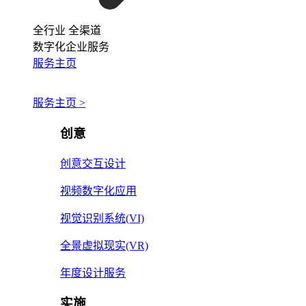
全行业 全渠道
数字化企业服务
服务主页
服务主页 >
创意
创意交互设计
视频数字化应用
视觉识别系统(VI)
全景虚拟现实(VR)
年度设计服务
实施