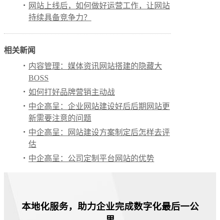
网站上线后，如何做好运营工作，让网站
持续具备竞争力？
相关新闻
内容管理：媒体资讯网站搭建的隐藏大
BOSS
如何打好品牌营销主动战
中企高呈：企业网站建设好后后期网站更
新需要注意的问题
中企高呈：网站建设方案制定后怎样去评
估
中企高呈：公司定制平台网站的优势
本地化服务，助力企业完成数字化最后一公
里