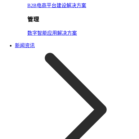
B2B电商平台建设解决方案
管理
数字智能应用解决方案
新闻资讯