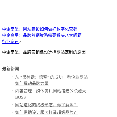
中企高呈：网站建设如何做好数字化营销
中企高呈：品牌营销策略需要解决八大问题
行业资讯
>
中企高呈：品牌营销建设选择网站定制的原因
最新新闻
从 “黑神话：悟空” 的成功，看企业网站
如何撬动品牌力量
内容管理：媒体资讯网站搭建的隐藏大
BOSS
网站进化的终极形态，你了解吗？
如何借助设计服务打造超级品牌？