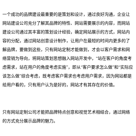
一个成功的品牌建设最重要的是策划和设计，通过良好沟通，企业让
网站建设公司充分了解其品牌的特性、网站需要展示的内容，而网站
建设公司通过其丰富的策划设计经验，确定网站展示的方式，网站内
容的分配，通过网站创意设计制作，让用户在最短的时间内更多的了
解品牌，要做到这些，只有网站定制才能做到，才会以客户需求和网
络营销为导向，将网站策划思想融入网站开发中，“站在客户的角度考
虑需求，站在用户的角度考虑实施”，即从“客户要求怎么做”和“实际应
该怎么做”综合考虑，既考虑客户需求也考虑用户需求，因为网站都是
给用户看的，只有用户认为是好的，网站才有其存在的价值。
只有网站定制公司才能把品牌特点创意和视觉艺术相结合，通过网络
的方式充分展示品牌的魅力。