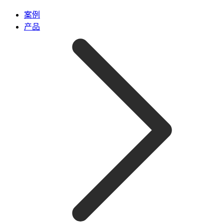
案例
产品