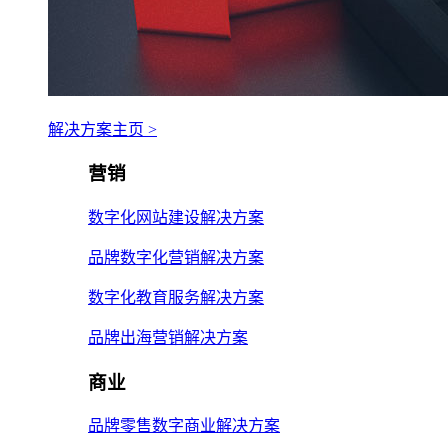
解决方案主页 >
营销
数字化网站建设解决方案
品牌数字化营销解决方案
数字化教育服务解决方案
品牌出海营销解决方案
商业
品牌零售数字商业解决方案