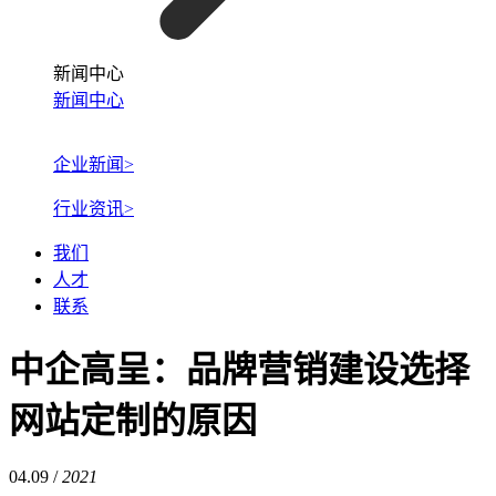
新闻中心
新闻中心
企业新闻>
行业资讯>
我们
人才
联系
中企高呈：品牌营销建设选择
网站定制的原因
04.09 /
2021