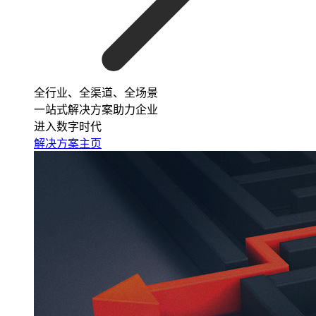
全行业、全渠道、全场景
一站式解决方案助力企业
进入数字时代
解决方案主页