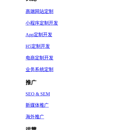
高端网站定制
小程序定制开发
App定制开发
H5定制开发
电商定制开发
业务系统定制
推广
SEO & SEM
新媒体推广
海外推广
运营