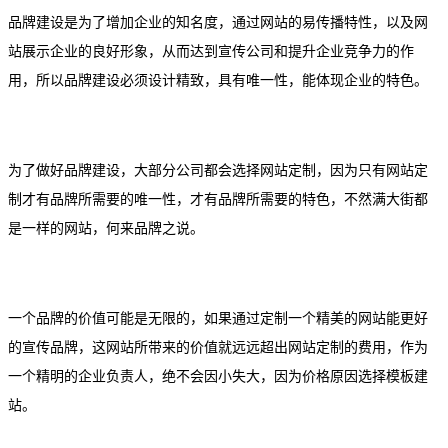
品牌建设是为了增加企业的知名度，通过网站的易传播特性，以及网
站展示企业的良好形象，从而达到宣传公司和提升企业竞争力的作
用，所以品牌建设必须设计精致，具有唯一性，能体现企业的特色。
为了做好品牌建设，大部分公司都会选择网站定制，因为只有网站定
制才有品牌所需要的唯一性，才有品牌所需要的特色，不然满大街都
是一样的网站，何来品牌之说。
一个品牌的价值可能是无限的，如果通过定制一个精美的网站能更好
的宣传品牌，这网站所带来的价值就远远超出网站定制的费用，作为
一个精明的企业负责人，绝不会因小失大，因为价格原因选择模板建
站。