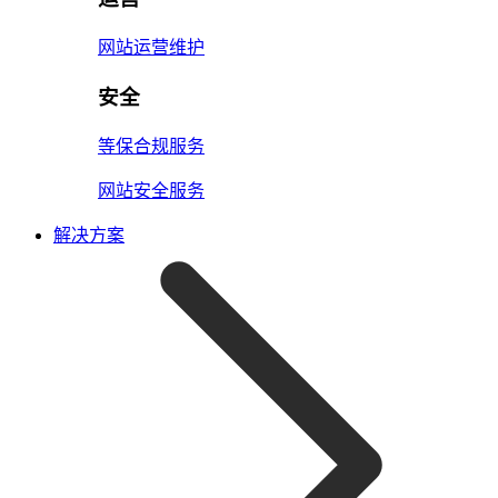
网站运营维护
安全
等保合规服务
网站安全服务
解决方案