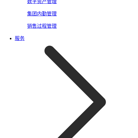
数字资产管理
集团内勤管理
销售过程管理
服务