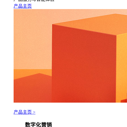
产品主页
产品主页 >
数字化营销