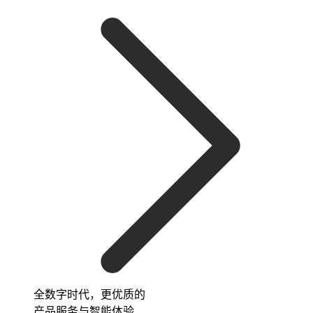
全数字时代，更优质的
产品服务与智能体验