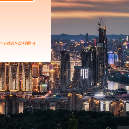
进行在线咨询或预约顾问