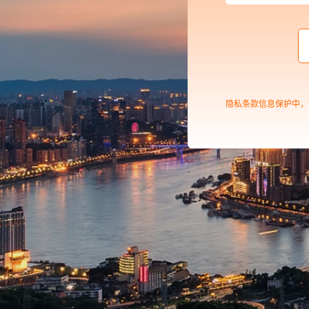
隐私条款信息保护中，