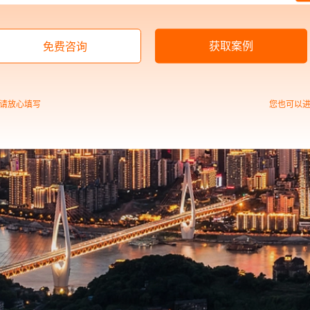
获取案例
免费咨询
请放心填写
您也可以