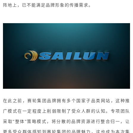
阵地上，已不能满足品牌形象的传播需求。
在此之前，赛轮集团品牌拥有多个国家子品类网站，这种推
广模式在一定程度上削弱限制了受众人群的认知。专项团队
采取“整体”策略模式，将分散的品牌资源进行整合归一，让
更多受众群体感知到赛轮集团的品牌魅力，这也成为本次集