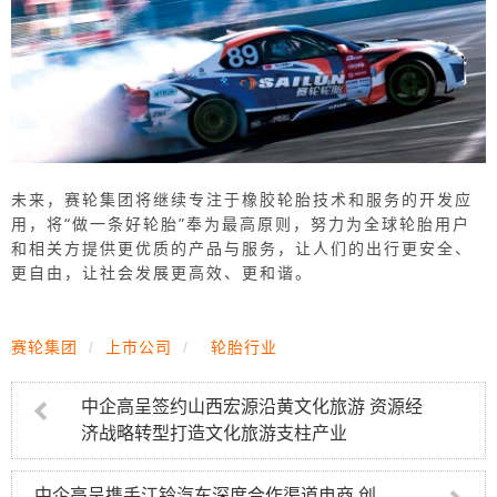
未来，赛轮集团将继续专注于橡胶轮胎技术和服务的开发应
用，将“做一条好轮胎”奉为最高原则，努力为全球轮胎用户
和相关方提供更优质的产品与服务，让人们的出行更安全、
更自由，让社会发展更高效、更和谐。
赛轮集团
/
上市公司
/
轮胎行业
中企高呈签约山西宏源沿黄文化旅游 资源经
济战略转型打造文化旅游支柱产业
中企高呈携手江铃汽车深度合作渠道电商 创