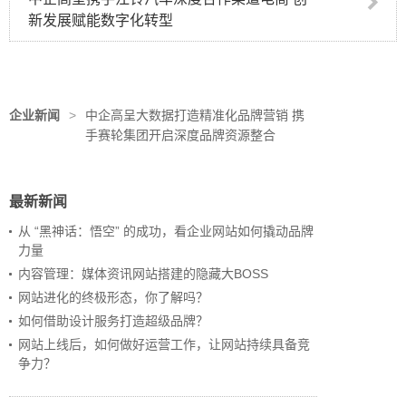
新发展赋能数字化转型
企业新闻
>
中企高呈大数据打造精准化品牌营销 携
手赛轮集团开启深度品牌资源整合
最新新闻
从 “黑神话：悟空” 的成功，看企业网站如何撬动品牌
力量
内容管理：媒体资讯网站搭建的隐藏大BOSS
网站进化的终极形态，你了解吗？
如何借助设计服务打造超级品牌？
网站上线后，如何做好运营工作，让网站持续具备竞
争力？