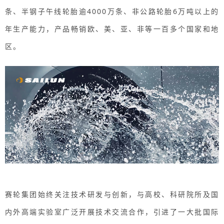
条、半钢子午线轮胎逾4000万条、非公路轮胎6万吨以上的
年生产能力，产品畅销欧、美、亚、非等一百多个国家和地
区。
赛轮集团始终关注技术研发与创新，与高校、科研院所及国
内外高端实验室广泛开展技术交流合作，引进了一大批国际