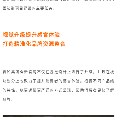
团站群项目建设的主要任务。
视觉升级提升感官体验
打造精准化品牌资源整合
赛轮集团全新官网不仅在视觉设计上进行了升级，并且在板
块划分上也致力于提升消费者的感官体验。根据不同产品线
的特性，以更逻辑更严谨的方式呈现，帮助消费者更快了解
品牌。