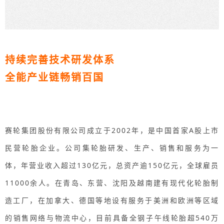
持续完善技术研发体系
全能产业链畅销百国
赛轮集团股份有限公司成立于2002年，是中国首家A股上市
民营轮胎企业。公司集轮胎研发、生产、销售和服务为一
体，年营业收入超过130亿元，总资产逾150亿元，全球雇员
11000余人。在青岛、东营、沈阳及越南建有现代化轮胎制
造工厂，在加拿大、德国等地设有服务于美洲和欧洲等区域
的销售网络与物流中心，目前具备全钢子午线轮胎超540万