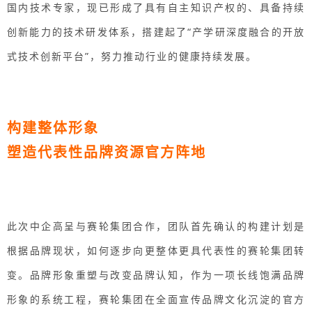
国内技术专家，现已形成了具有自主知识产权的、具备持续
创新能力的技术研发体系，搭建起了“产学研深度融合的开放
式技术创新平台”，努力推动行业的健康持续发展。
构建整体形象
塑造代表性品牌资源官方阵地
此次中企高呈与赛轮集团合作，团队首先确认的构建计划是
根据品牌现状，如何逐步向更整体更具代表性的赛轮集团转
变。品牌形象重塑与改变品牌认知，作为一项长线饱满品牌
形象的系统工程，赛轮集团在全面宣传品牌文化沉淀的官方