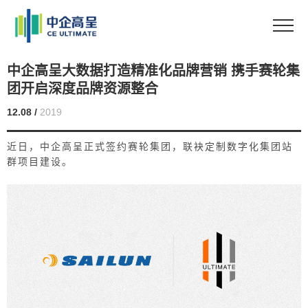
中企高呈大数据打造精准化品牌营销 携手赛轮集
团开启深度品牌资源整合
12.08 /
2019
近日，中企高呈正式签约赛轮集团，联袂定制数字化集团站
群项目建设。