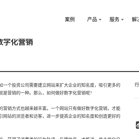
案例
产品
服务
解
数字化营销
行
如一个投资公司需要建立网站来扩大企业的知名度，吸引更多的
就是营销的一种。那么，如何做好数字化营销呢?
的营销方式也越来越丰富。一个网站只有做好数字化营销，才能
引网站的浏览者和访客，进一步提高企业的知名度和创造更好的