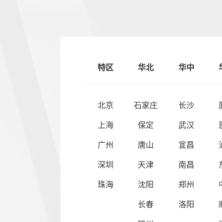
特区
华北
华中
北京
石家庄
长沙
上海
保定
武汉
广州
唐山
宜昌
深圳
天津
南昌
珠海
沈阳
郑州
长春
洛阳