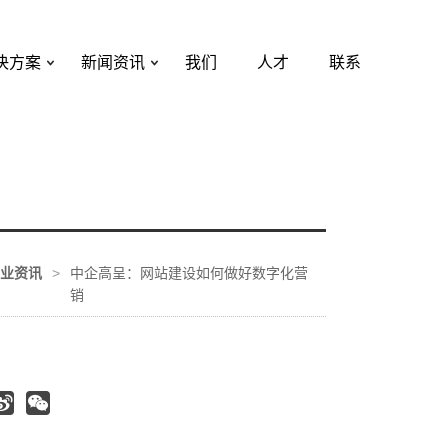
决方案
新闻资讯
我们
人才
联系
业资讯
>
中企高呈：网站建设如何做好数字化营
销