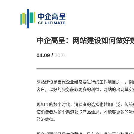
中企高呈：网站建设如何做好
04.09 /
2021
网站建设是当代企业经常要进行的工作项目之一，例
客户，以好的服务获取更多的利益，网站的出现其实
现如今的数字时代，消费者的选择也越加广泛，传统
使消费者从多个渠道获取产品信息，才能够更多的吸
经济效益。