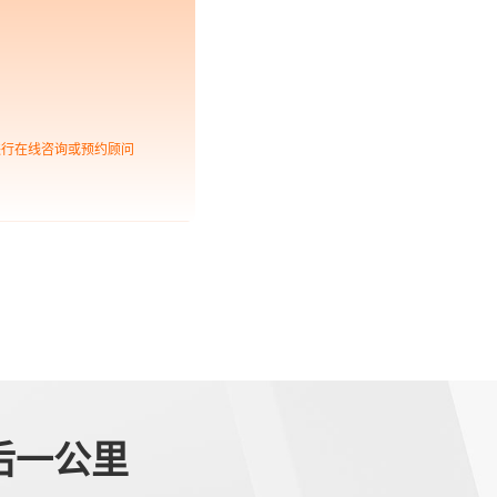
进行在线咨询或预约顾问
后一公里