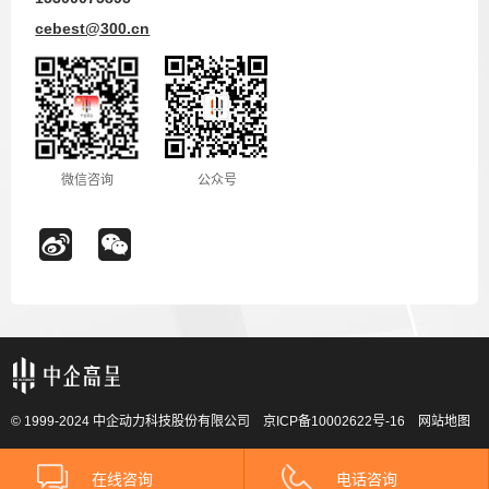
cebest@300.cn
微信咨询
公众号
© 1999-2024 中企动力科技股份有限公司
京ICP备10002622号-16
网站地图
在线咨询
电话咨询