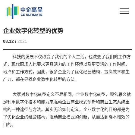
企业数字化转型的优势
08.12 /
2021
科技的发展不仅改变了我们的个人生活，也改变了我们的工作方
式，现代职场人也要求更具活力的工作环境以及更灵活的工作时间、
地点和工作方式。因此，很多企业为了优化经营结构，提高效率和生
产力，都在寻找企业数字化转型的方法。
大家对数字化转型定义不尽相同，企业数字化转型，顾名思义就
是利用数字化技术和能力来驱动企业商业模式创新和商业生态系统重
构的一种途径与方法。其实无论如何定义，企业数字化的目的都是为
了优化企业的经营结构，驱动商业模式的创新，从而达到降本增效的
目的。