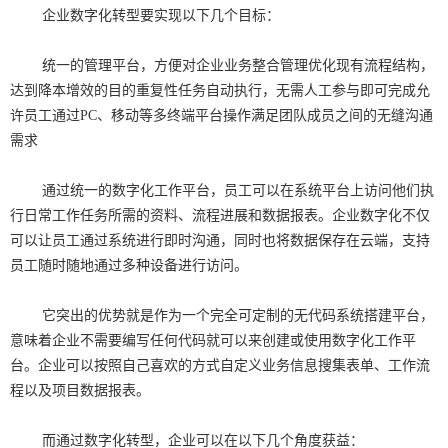
企业数字化转型要实现以下几个目标：
统一的管理平台，方便对企业业务整合管理优化现有流程结构，
达到降本增效的目的重复性任务自动执行，无需人工参与即可完成允
许员工通过PC、移动等多终端平台操作满足团队成员之间的无缝沟通
需求
通过统一的数字化工作平台，员工可以在系统平台上访问他们执
行日常工作任务所需的资料、流程进展和数据报表。企业数字化不仅
可以让员工通过系统进行即时沟通，同时也将数据保存在云端，支持
员工随时随地通过多种设备进行访问。
它突出的优势就是作为一个完全可定制的无代码系统搭建平台，
意味着企业不需要编写任何代码就可以来创建或使用数字化工作平
台。企业可以按照自己喜欢的方式自定义业务信息搜集表单、工作流
程以及项目数据报表。
而通过数字化转型，企业可以在以下几个角度获益：