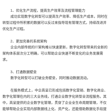
1、优化生产流程，提高生产效率及流程管理能力
成功实现数字化转型可以提高生产效率、降低生产成本，同时在
转型过程中所积累的数据可以反过来指导现有管理方式，持续改进并
优化生产过程。
2、更加完善的系统架构
企业内部传统的IT架构难以快速更新，数字化转型带来的全新的
架构体系层次分工明确，可以帮助企业快速不断变化的业务发展需
求。
3、打通数据壁垒
数字化转型可以打破业务壁垒，同时推动数据流动。
在服务模式上，中企高呈已形成包括数字化营销、数字化商业、
数字化管理在内的三大业务线，打通企业数字化转型全流程服务。其
中，高呈提供的企业数字化管理，贯穿了企业全生命周期管理，不仅
能够帮助企业实现内部数据线上化、资产化，还能借助数据化手段提