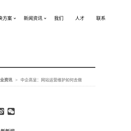
决方案
新闻资讯
我们
人才
联系
业资讯
>
中企高呈：网站运营维护如何去做