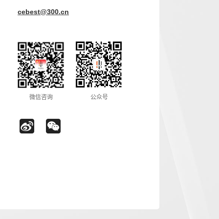
cebest@300.cn
微信咨询
公众号