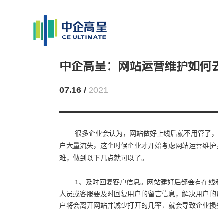
中企高呈：网站运营维护如何
07.16 /
2021
很多企业会认为，网站做好上线后就不用管了，
户大量流失，这个时候企业才开始考虑网站运营维护
难，做到以下几点就可以了。
1、及时回复客户信息。网站建好后都会有在线
人员或客服要及时回复用户的留言信息，解决用户的
户将会离开网站并减少打开的几率，就会导致企业损