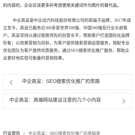
的内容的，企业应该更多的考虑使用关键词作为图片的替代品。
中企高呈是中企动力科技股份有限公司的高端子品牌，2017年成
立至今，高呈已服务近300多家世界500强、中国500强及行业头部客
户。高呈坚持以通过极致领先的创意水平，帮助客户打造国际化品牌
形象；以效果营销为目标，为客户提供搜索营销运营服务，搭配专业
优化团队为客户提供优质服务，通过
SEO搜索优化推广
服务，帮助企
业更好地实现可衡量的营销效果。
中企高呈：SEO搜索优化推广的思路
中企高呈：高端网站建设注意的几个小内容
行业资讯
>
中企高呈：SEO搜索优化推广的基础是