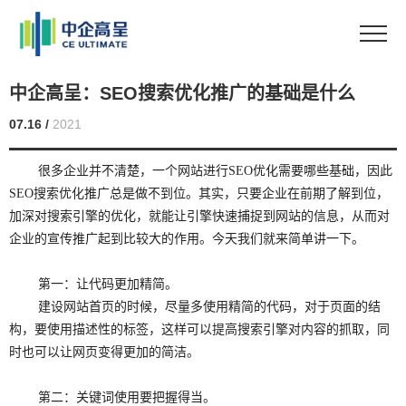
中企高呈：SEO搜索优化推广的基础是什么
07.16 /
2021
很多企业并不清楚，一个网站进行SEO优化需要哪些基础，因此
SEO搜索优化推广总是做不到位。其实，只要企业在前期了解到位，
加深对搜索引擎的优化，就能让引擎快速捕捉到网站的信息，从而对
企业的宣传推广起到比较大的作用。今天我们就来简单讲一下。
第一：让代码更加精简。
建设网站首页的时候，尽量多使用精简的代码，对于页面的结
构，要使用描述性的标签，这样可以提高搜索引擎对内容的抓取，同
时也可以让网页变得更加的简洁。
第二：关键词使用要把握得当。