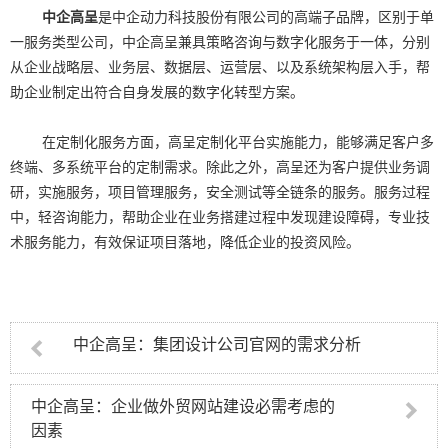
中企高呈
是中企动力科技股份有限公司的高端子品牌，区别于单
一服务类型公司，中企高呈兼具策略咨询与数字化服务于一体，分别
从企业战略层、业务层、数据层、运营层、以及系统架构层入手，帮
助企业制定出符合自身发展的数字化转型方案。
在定制化服务方面，高呈定制化平台实施能力，能够满足客户多
终端、多系统平台的定制需求。除此之外，高呈还为客户提供业务调
研，实施服务，项目管理服务，安全测试等全链条的服务。服务过程
中，轻咨询能力，帮助企业在业务搭建过程中发现建设障碍，专业技
术服务能力，有效保证项目落地，降低企业的投资风险。
中企高呈：集团设计公司官网的需求分析
中企高呈：企业做外贸网站建设必需考虑的
因素