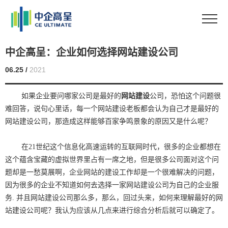
中企高呈：企业如何选择网站建设公司
06.25 /
2021
如果企业要问哪家公司是最好的
网站建设
公司，恐怕这个问题很
难回答，说句心里话，每一个网站建设老板都会认为自己才是最好的
网站建设公司，那造成这样能够百家争鸣景象的原因又是什么呢？
在21世纪这个信息化高速运转的互联网时代，很多的企业都想在
这个蕴含宝藏的虚拟世界里占有一席之地，但是很多公司面对这个问
题却是一愁莫展啊，企业网站的建设工作却是一个很难解决的问题，
因为很多的企业不知道如何去选择一家网站建设公司为自己的企业服
务. 并且网站建设公司那么多，那么，回过头来，如何来理解最好的网
站建设公司呢？我认为应该从几点来进行综合分析后就可以确定了。