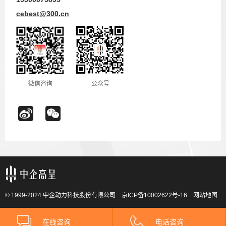
cebest@300.cn
微信咨询
公众号
© 1999-2024 中企动力科技股份有限公司
京ICP备10002622号-16
网站地图
在线咨询
电话咨询