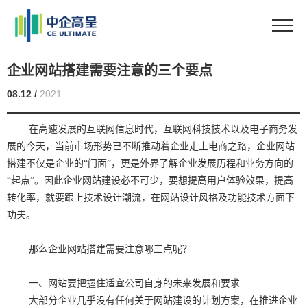
企业网站搭建需要注意的三个要点
08.12 /
2021
在高速发展的互联网信息时代，互联网科技技术以及电子商务发
展的今天，当前市场形势已不断推动着企业走上电商之路，企业网站
搭建不仅是企业的“门面”，更是外界了解企业发展历程和业务方向的
“起点”。因此企业网站建设必不可少，要想提高用户体验效果，提高
转化率，就要跟上技术设计潮流，在网站设计风格及功能技术方面下
功夫。
那么企业网站搭建需要注意哪三点呢？
一、网站要把握住适宜公司自身的未来发展和要求
大部分企业几乎没有任何关于网站建设的计划方案，在推进企业