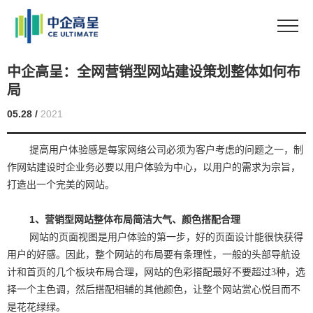
中企高呈：全网营销型网站建设策划整体如何布
局
05.28 /
2021
提高用户体验感是每家网络公司必须为客户考虑的问题之一，制
作网站建设时企业务必要以用户体验为中心，以用户的需求为宗旨，
打造出一个完美的网站。
1
、营销型网站整体布局简洁大气、颜色搭配合理
网站的页面视图是用户体验的第一步，好的页面设计能很快获得
用户的好感。因此，整个网站的布局要有条理性，一般的头部导航设
计和首页的几个板块布局合理，网站的色彩搭配最好不要超过3种，选
择一个主色调，然后搭配相辅的其他颜色，让整个网站赏心悦目而不
是花花绿绿。