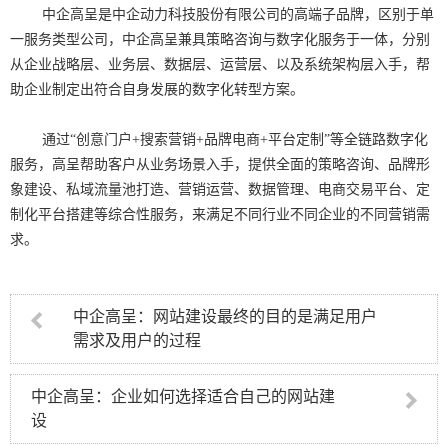
中企高呈是中企动力科技股份有限公司的高端子品牌，区别于单
一服务类型公司，中企高呈兼具策略咨询与数字化服务于一体，分别
从企业战略层、业务层、数据层、运营层、以及系统架构层入手，帮
助企业制定出符合自身发展的数字化转型方案。
通过“创意门户+搜索营销+品牌电商+平台定制”等全链路数字化
服务，高呈帮助客户从业务场景入手，提供全面的策略咨询、品牌形
象建设、私域流量池打造、营销运营、数据管理、电商交易平台、定
制化平台搭建等综合性服务，来满足不同行业不同企业的不同营销需
求。
中企高呈：网站建设最终的目的是满足用户
需求及用户的过程
中企高呈：企业如何选择适合自己的网站建
设