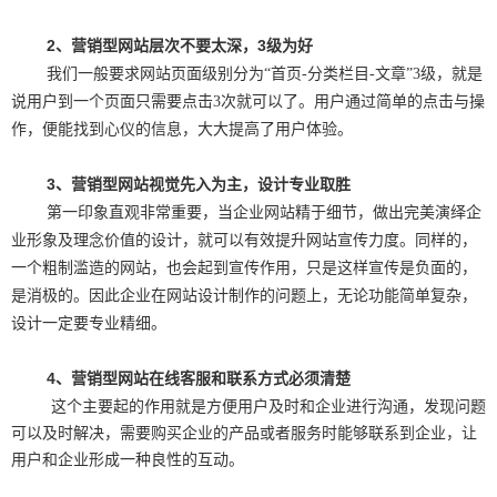
2
、营销型网站层次不要太深，3级为好
我们一般要求网站页面级别分为“首页-分类栏目-文章”3级，就是
说用户到一个页面只需要点击3次就可以了。用户通过简单的点击与操
作，便能找到心仪的信息，大大提高了用户体验。
3
、营销型网站视觉先入为主，设计专业取胜
第一印象直观非常重要，当企业网站精于细节，做出完美演绎企
业形象及理念价值的设计，就可以有效提升网站宣传力度。同样的，
一个粗制滥造的网站，也会起到宣传作用，只是这样宣传是负面的，
是消极的。因此企业在网站设计制作的问题上，无论功能简单复杂，
设计一定要专业精细。
4
、营销型网站在线客服和联系方式必须清楚
这个主要起的作用就是方便用户及时和企业进行沟通，发现问题
可以及时解决，需要购买企业的产品或者服务时能够联系到企业，让
用户和企业形成一种良性的互动。