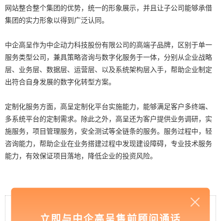
网站整合整个集团的优势，统一的形象展示，并且让子公司能够承借
集团的实力形象以得到广泛认同。
中企高呈作为中企动力科技股份有限公司的高端子品牌，区别于单一
服务类型公司，兼具策略咨询与数字化服务于一体，分别从企业战略
层、业务层、数据层、运营层、以及系统架构层入手，帮助企业制定
出符合自身发展的数字化转型方案。
定制化服务方面，高呈定制化平台实施能力，能够满足客户多终端、
多系统平台的定制需求。除此之外，高呈还为客户提供业务调研，实
施服务，项目管理服务，安全测试等全链条的服务。服务过程中，轻
咨询能力，帮助企业在业务搭建过程中发现建设障碍，专业技术服务
能力，有效保证项目落地，降低企业的投资风险。
中企高呈：中小企业个性化定制平台需要抓
立即与中企高呈售前顾问通话
住哪些要素