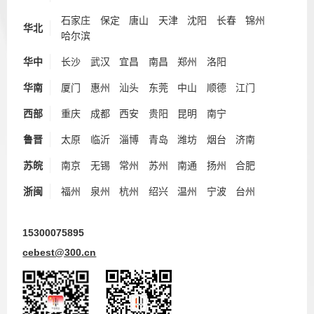
石家庄
保定
唐山
天津
沈阳
长春
锦州
华北
哈尔滨
华中
长沙
武汉
宜昌
南昌
郑州
洛阳
华南
厦门
惠州
汕头
东莞
中山
顺德
江门
西部
重庆
成都
西安
贵阳
昆明
南宁
鲁晋
太原
临沂
淄博
青岛
潍坊
烟台
济南
苏皖
南京
无锡
常州
苏州
南通
扬州
合肥
浙闽
福州
泉州
杭州
绍兴
温州
宁波
台州
15300075895
cebest@300.cn