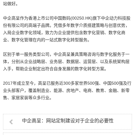
站做好。
中企高呈作为香港上市公司中国数码(00250.HK)旗下中企动力科技股
份有限公司的高端子品牌。凭借多年数字介质搭建策略与创意优势，
入局企业数字化领域，致力为企业提供包含数字化营销、数字化商
业、数字化管理在内的一站式数字化转型服务。
区别于单一服务类型公司，中企高呈兼具策略咨询与数字化服务于一
体，分别从企业战略层、业务层、数据层、运营层、以及系统架构层
入手，帮助企业制定出符合自身发展的数字化转型方案。
2017年成立至今，高呈已服务近300多家世界500强、中国500强及行
业头部客户，覆盖制造业、能源、房地产、电商、教育、金融、新零
售、家居家装等众多行业。
中企高呈：网站定制建设对于企业的必要性