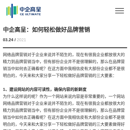
中企高呈：如何轻松做好品牌营销
03.24 /
2021
网络品牌营销对于企业来说并不陌生的，现在有很我企业都放很大的
精力到品牌营销当中，但有部份企业并不是很理解的，那么在品牌营
销当中如何去正确看呢？在这方面中我相信皮有大部份企业都不是很
明白的，今天来和大家分享一下轻松做好品牌营销的三大要素：
1
、建设网站的内容可读性，确保内容的新鲜度
为什么这样说的呢？作为一个网站来说内容是非常重要的，一个网站
网络品牌营销对于企业来说并不陌生的，现在有很我企业都放很大的
精力到品牌营销当中，但有部份企业并不是很理解的，那么在品牌营
销当中如何去正确看呢？在这方面中我相信皮有大部份企业都不是很
明白的，今天来和大家分享一下轻松做好品牌营销的三大要素做得好