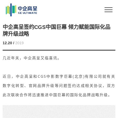
中企高呈签约CGS中国巨幕 倾力赋能国际化品
牌升级战略
12.20 /
2019
几近年关，中企高呈又临喜讯。
近日，中企高呈和CGS中影数字巨幕(北京)有限公司就有关
数字化转型、官网品牌升级等问题签约达成相关协议，双方
此次联袂合作将迅速推进中国巨幕的国际化品牌战略升级。