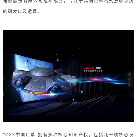
电影股份有限公司组织成立，专注于高端巨幕格式放映系统
的研发以及运营。
“CGS中国巨幕”拥有多项核心知识产权，包括几十项核心发