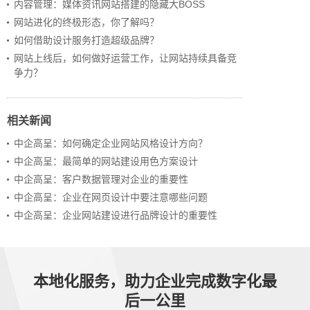
内容管理：媒体资讯网站搭建的隐藏大BOSS
网站进化的终极形态，你了解吗？
如何借助设计服务打造超级品牌？
网站上线后，如何做好运营工作，让网站持续具备竞
争力？
相关新闻
中企高呈：如何确定企业网站风格设计方向？
中企高呈：最简单的网站建设用色方案设计
中企高呈：客户数据管理对企业的重要性
中企高呈：企业在网页设计中要注意哪些问题
中企高呈：企业网站建设进行品牌设计的重要性
本地化服务，助力企业完成数字化最
后一公里