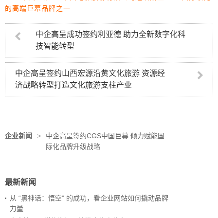
的高端巨幕品牌之一
中企高呈成功签约利亚德 助力全新数字化科
技智能转型
中企高呈签约山西宏源沿黄文化旅游 资源经
济战略转型打造文化旅游支柱产业
企业新闻
>
中企高呈签约CGS中国巨幕 倾力赋能国
际化品牌升级战略
最新新闻
从 “黑神话：悟空” 的成功，看企业网站如何撬动品牌
力量