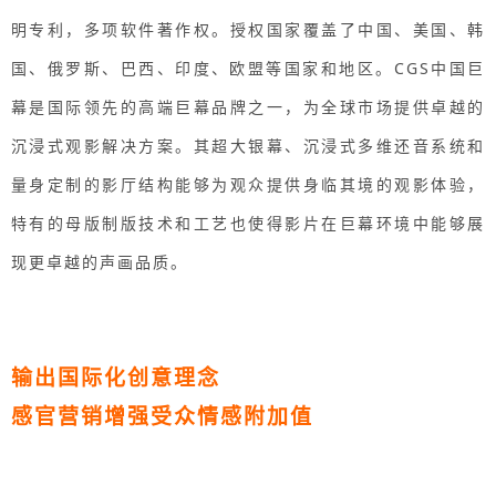
明专利，多项软件著作权。授权国家覆盖了中国、美国、韩
国、俄罗斯、巴西、印度、欧盟等国家和地区。CGS中国巨
幕是国际领先的高端巨幕品牌之一，为全球市场提供卓越的
沉浸式观影解决方案。其超大银幕、沉浸式多维还音系统和
量身定制的影厅结构能够为观众提供身临其境的观影体验，
特有的母版制版技术和工艺也使得影片在巨幕环境中能够展
现更卓越的声画品质。
输出国际化创意理念
感官营销增强受众情感附加值