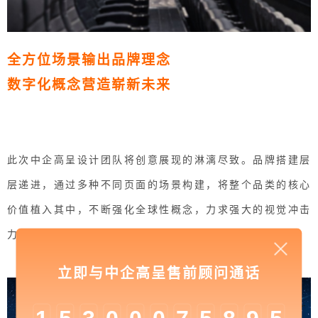
全方位场景输出品牌理念
数字化概念营造崭新未来
此次中企高呈设计团队将创意展现的淋漓尽致。品牌搭建层
层递进，通过多种不同页面的场景构建，将整个品类的核心
价值植入其中，不断强化全球性概念，力求强大的视觉冲击
力给受众留下深刻的记忆点。
立即与中企高呈售前顾问通话