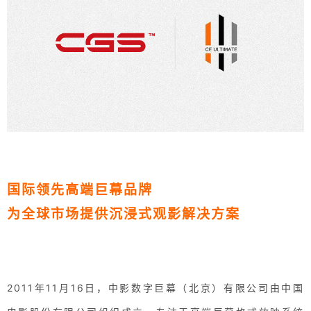
国际领先高端巨幕品牌
为全球市场提供沉浸式观影解决方案
2011年11月16日，中影数字巨幕（北京）有限公司由中国