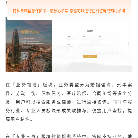
而以实际行动留下用户信息，促进用户转化。
隐私条款信息保护中，请放心填写
您也可以进行在线咨询或预约顾问
在「业务领域」板块，业务类型分为婚姻咨询、刑事案
件、劳动工伤、债权债务、医疗赔偿、合同纠纷等多个分
类，用户可以搜索服务或律师，进行直接咨询。同时与服
务行业、专业人员板块形成关联推荐，便捷用户查找，提
高用户粘性。
在「专业人员」版块律师检索系统中，官网支持业务、地