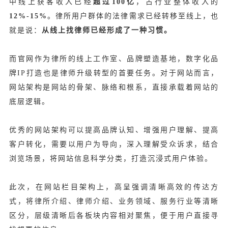
中线上获客收入已经
超过
100亿
，占行业整体收入的
12%-15%
。律所用户群体的法律需求已经转移至线上，也
就是说：
从线上找律师已经形成了一种习惯。
而官网作为律所的线上工作室、品牌塑造基地，数字化品
牌IP打造也是律师升级转型的首要任务。对于网站而言，
网站架构是网站的骨架、脉络和根系，直接承载着网站的
底层逻辑。
优秀的网站架构可以提高品牌认知、增强用户理解、提高
客户转化，需要以用户为导向，深入理解受众诉求，结合
浏览场景，将网站信息科学分类，打造沉浸式用户体验。
此次，在网站栏目架构上，高呈强调清晰高效的传达方
式，将律所介绍、律师介绍、业务领域、服务行业等清晰
区分，层级清晰后各板块内容相对聚焦，便于用户直接寻