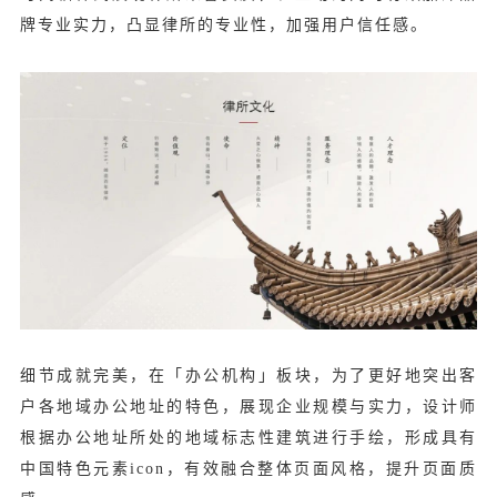
牌专业实力，凸显律所的专业性，加强用户信任感。
细节成就完美，在「办公机构」板块，为了更好地突出客
户各地域办公地址的特色，展现企业规模与实力，设计师
根据办公地址所处的地域标志性建筑进行手绘，形成具有
中国特色元素icon，有效融合整体页面风格，提升页面质