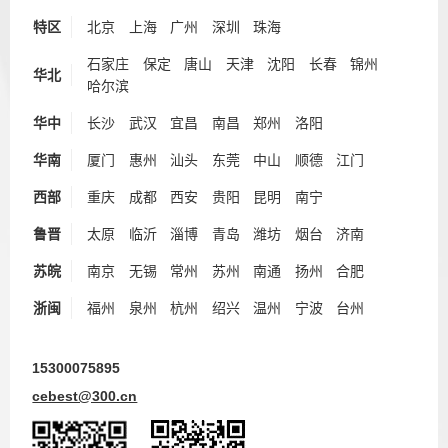
特区
北京
上海
广州
深圳
珠海
石家庄
保定
唐山
天津
沈阳
长春
锦州
华北
哈尔滨
华中
长沙
武汉
宜昌
南昌
郑州
洛阳
华南
厦门
惠州
汕头
东莞
中山
顺德
江门
西部
重庆
成都
西安
贵阳
昆明
南宁
鲁晋
太原
临沂
淄博
青岛
潍坊
烟台
济南
苏皖
南京
无锡
常州
苏州
南通
扬州
合肥
浙闽
福州
泉州
杭州
绍兴
温州
宁波
台州
15300075895
cebest@300.cn