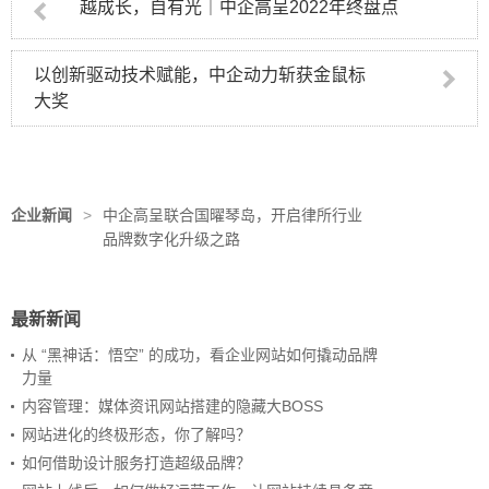
越成长，自有光｜中企高呈2022年终盘点
以创新驱动技术赋能，中企动力斩获金鼠标
大奖
企业新闻
>
中企高呈联合国曜琴岛，开启律所行业
品牌数字化升级之路
最新新闻
从 “黑神话：悟空” 的成功，看企业网站如何撬动品牌
力量
内容管理：媒体资讯网站搭建的隐藏大BOSS
网站进化的终极形态，你了解吗？
如何借助设计服务打造超级品牌？