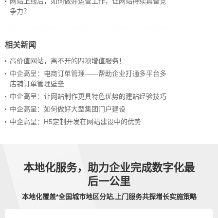
网站上线后，如何做好运营工作，让网站持续具备竞
争力？
相关新闻
高价值网站，离不开的四项增值服务！
中企高呈：电商订单管理——帮助企业打通多平台多
店铺订单管理壁垒
中企高呈：让网站制作更具特色优势的建站经验技巧
中企高呈：如何做好大型集团门户建设
中企高呈：H5定制开发在网站建设中的优势
本地化服务，助力企业完成数字化最
后一公里
本地化覆盖*全国城市地区分站,上门服务共探增长实施策略