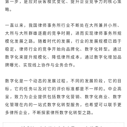
第一步，是应对获客模式变化、提升企业竞争力的核心策
略。
一直以来，我国律师事务所行业不断处在大所兼并小所、
大所与大所群雄逐鹿的竞争时期，进而实现律师事务所规
模化发展之路。随着时代的发展，行业的发展规模已趋于
稳定，律师行业的竞争开始向品牌化、数字化转型。通过
数字化来提升规模化、降低律所成本，通过数字化增加品
牌曝光、实现线上协作与业务合作。
数字化是一个动态的发展过程，不同的发展阶段，它的目
标，它的任务以及对它的评价标准都是不一样的。中企高
呈，致力为企业提供包括数字化营销、数字化商业、数字
化管理在内的一站式数字化转型服务，也希望可以联手更
多律所企业，不断探索律所数字化转型之路。