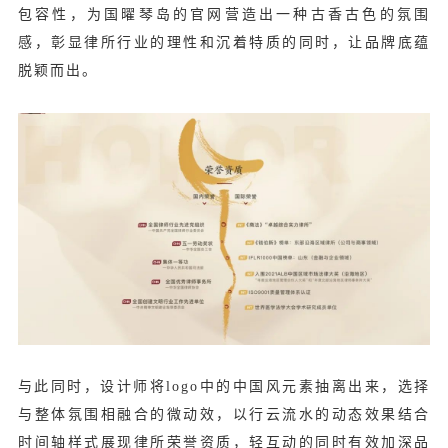
包容性，为国曜琴岛的官网营造出一种古香古色的氛围
感，彰显律所行业的理性和沉着特质的同时，让品牌底蕴
脱颖而出。
与此同时，设计师将logo中的中国风元素抽离出来，选择
与整体氛围相融合的微动效，以行云流水的动态效果结合
时间轴样式展现律所荣誉资质，轻互动的同时有效加深品