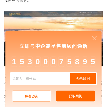
找想要的信息。
立即与中企高呈售前顾问通话
1
5
3
0
0
0
7
5
8
9
5
首页作为网站的第一页面，一方面强调以高设计水平提升
预约顾问
视觉冲击力，另一方面必须拥有承载高价值信息的基础能
力，将网站核心板块内容有序陈列，逐步加深用户品牌认
获取案例
免费咨询
知与好感度；同时设置转化入口，以专业内容表达不断促
进用户对国曜琴岛品牌及文化的的认知、理解与好感，进