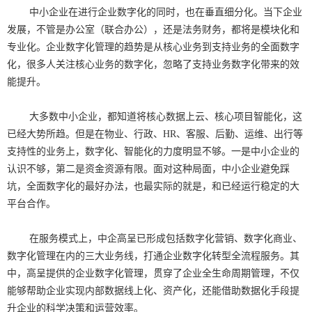
中小企业在进行企业数字化的同时，也在垂直细分化。当下企业
发展，不管是办公室（联合办公），还是法务财务，都将是模块化和
专业化。企业数字化管理的趋势是从核心业务到支持业务的全面数字
化，很多人关注核心业务的数字化，忽略了支持业务数字化带来的效
能提升。
大多数中小企业，都知道将核心数据上云、核心项目智能化，这
已经大势所趋。但是在物业、行政、HR、客服、后勤、运维、出行等
支持性的业务上，数字化、智能化的力度明显不够。一是中小企业的
认识不够，第二是资金资源有限。面对这种局面，中小企业避免踩
坑，全面数字化的最好办法，也最实际的就是，和已经运行稳定的大
平台合作。
在服务模式上，中企高呈已形成包括数字化营销、数字化商业、
数字化管理在内的三大业务线，打通企业数字化转型全流程服务。其
中，高呈提供的企业数字化管理，贯穿了企业全生命周期管理，不仅
能够帮助企业实现内部数据线上化、资产化，还能借助数据化手段提
升企业的科学决策和运营效率。