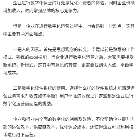
企业进行数字化运营的好处是优化消费者的体验，同时企业也能
增加收入，进而增强品牌的核心竞争力。
但是，企业在进行数字化运营过程中，也会遇到一些难点，这其
中主要有两方面难点：
一是人的因素。首先是思想观念的转变，毕竟以前是熟悉的工作
模式、熟练的excel技能，当企业进行数字化运营之后，大家需要接受
新系统、新模式，这其中有意愿的转变，更需要找到切入点，平衡学
习成本。
二是数字化软件系统的使用。选择什么样的软件系统才能满足运
营业务需求？收支如何平衡？用户体验怎么保证？这些都是企业进行
数字化运营前面临的挑战。
企业和行业内全面的数字化的创新及改造，不仅帮助企业提升内
部的运营效率，供应链效率，优化运营成本，还使得企业可以利用技
术进行线下运营。