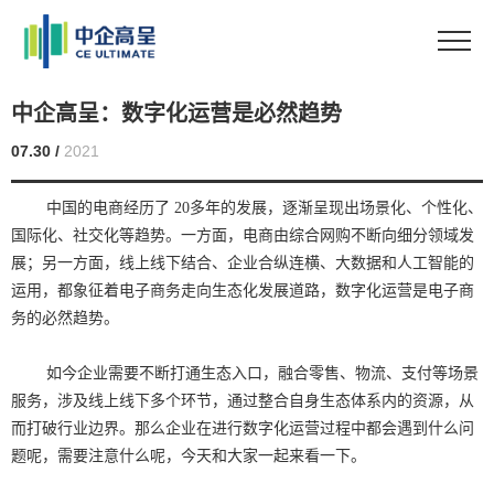
中企高呈：数字化运营是必然趋势
07.30 /
2021
中国的电商经历了 20多年的发展，逐渐呈现出场景化、个性化、
国际化、社交化等趋势。一方面，电商由综合网购不断向细分领域发
展；另一方面，线上线下结合、企业合纵连横、大数据和人工智能的
运用，都象征着电子商务走向生态化发展道路，数字化运营是电子商
务的必然趋势。
如今企业需要不断打通生态入口，融合零售、物流、支付等场景
服务，涉及线上线下多个环节，通过整合自身生态体系内的资源，从
而打破行业边界。那么企业在进行数字化运营过程中都会遇到什么问
题呢，需要注意什么呢，今天和大家一起来看一下。