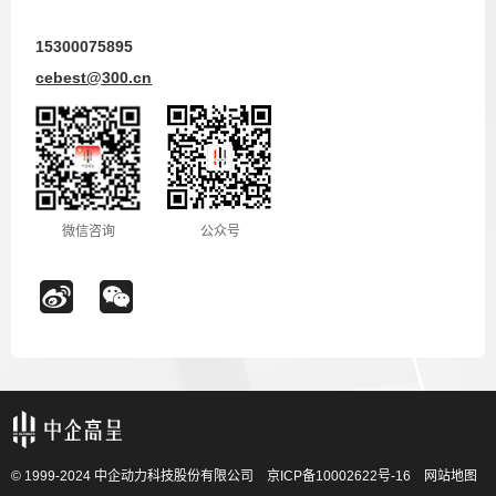
15300075895
cebest@300.cn
微信咨询
公众号
© 1999-2024 中企动力科技股份有限公司
京ICP备10002622号-16
网站地图