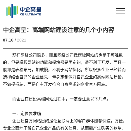
中企高呈：高端网站建设注意的几个小内容
07.16 /
2021
现在网络公司很多，而且网络公司做模版网站的也是不可胜数
的，但是模板网站的功能和模块都是固定的，很不利于开发，而且一
般都是表格布局，加载慢，不利于网站优化，所以很多企业已经转而
选择结合自己的企业信息，量身定制做好自己企业的高端网站建设，
不做模板站，而是自主开发符合自身需求的企业官方网站。
而企业在建设高端网站过程中，一定要注意以下几点。
一、定位要准确
企业建官方网站目的是让互联网上的客户群体能够快速，方便，
专业全面地了解自己企业产品的有关信息，从而能产生购买的欲望，