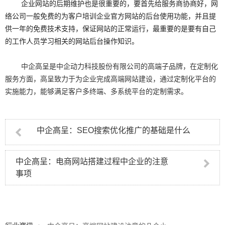
企业网站的后期维护也是很重要的，要首先给服务商协商好，网
络公司一般免费的为客户培训企业官方网站的后台使用功能，并且提
供一年的免费技术支持，保证网站的正常运行，最重要的是要有自己
的工作人员学习相关的网站后台操作知识。
中企高呈是中企动力科技股份有限公司的高端子品牌，在定制化
服务方面，高呈致力于为企业完成
高端网站建设
，通过定制化平台的
实施能力，能够满足客户多终端、多系统平台的定制需求。
中企高呈：SEO搜索优化推广的基础是什么
中企高呈：电商网站搭建过程中企业的注意
事项