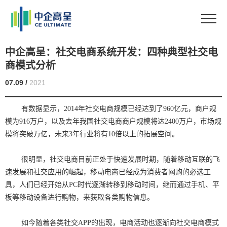
中企高呈：社交电商系统开发：四种典型社交电
商模式分析
07.09 /
2021
有数据显示，2014年社交电商规模已经达到了960亿元，商户规
模为916万户，以及去年我国社交电商商户规模将达2400万户，市场规
模将突破万亿，未来3年行业将有10倍以上的拓展空间。
很明显，社交电商目前正处于快速发展时期，随着移动互联的飞
速发展和社交应用的崛起，移动电商已经成为消费者网购的必选工
具，人们已经开始从PC时代逐渐转移到移动时间，继而通过手机、平
板等移动设备进行购物，来获取各类购物信息。
如今随着各类社交APP的出现，电商活动也逐渐向社交电商模式