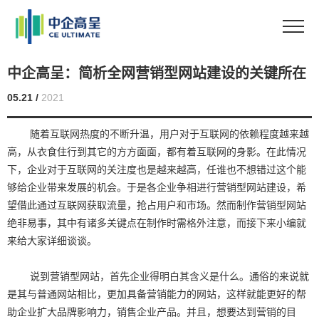
中企高呈：简析全网营销型网站建设的关键所在
05.21 /
2021
随着互联网热度的不断升温，用户对于互联网的依赖程度越来越
高，从衣食住行到其它的方方面面，都有着互联网的身影。在此情况
下，企业对于互联网的关注度也是越来越高，任谁也不想错过这个能
够给企业带来发展的机会。于是各企业争相进行营销型网站建设，希
望借此通过互联网获取流量，抢占用户和市场。然而制作营销型网站
绝非易事，其中有诸多关键点在制作时需格外注意，而接下来小编就
来给大家详细谈谈。
说到营销型网站，首先企业得明白其含义是什么。通俗的来说就
是其与普通网站相比，更加具备营销能力的网站，这样就能更好的帮
助企业扩大品牌影响力，销售企业产品。并且，想要达到营销的目