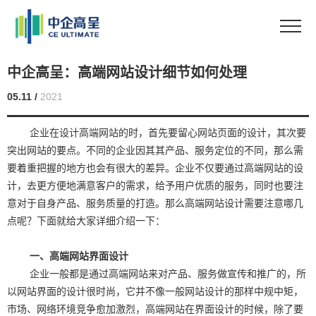
中企高呈：高端网站设计细节如何处理
05.11 /
2021
企业在设计高端网站的时，首先要留心网站页面的设计，其次要
突出网站的要点。不同的企业因其其产品、服务定位的不同，那么需
要着重把握的地方也会有很大的差异。企业不仅要通过高端网站的设
计，去更方便地满意客户的需求，给予用户优质的服务，同时也要注
意对于自身产品、服务质量的打造。那么高端网站设计需要注意哪几
点呢？下面就给大家详细介绍一下：
一、高端网站界面设计
企业一般都是通过高端网站来对产品、服务做宣传和推广的，所
以网站界面的设计很时尚，它并不像一般网站设计的那样中规中矩，
市场、网络环境竞争愈加激烈，高端网站在界面设计的时候，除了要