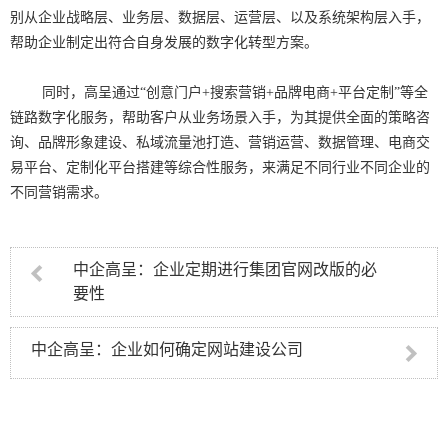
别从企业战略层、业务层、数据层、运营层、以及系统架构层入手，
帮助企业制定出符合自身发展的数字化转型方案。
同时，高呈通过“创意门户+搜索营销+品牌电商+平台定制”等全
链路数字化服务，帮助客户从业务场景入手，为其提供全面的策略咨
询、品牌形象建设、私域流量池打造、营销运营、数据管理、电商交
易平台、定制化平台搭建等综合性服务，来满足不同行业不同企业的
不同营销需求。
中企高呈：企业定期进行集团官网改版的必
要性
中企高呈：企业如何确定网站建设公司