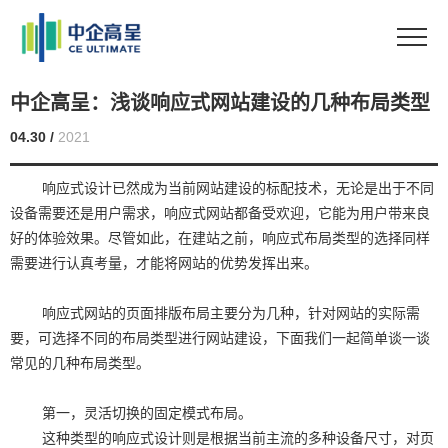
中企高呈：浅谈响应式网站建设的几种布局类型
04.30 /
2021
响应式设计已然成为当前网站建设的标配技术，无论是出于不同
设备需要还是用户需求，响应式网站都备受欢迎，它能为用户带来良
好的体验效果。尽管如此，在建站之前，响应式布局类型的选择同样
需要进行认真考量，才能将网站的优势发挥出来。
响应式网站的页面排版布局主要分为几种，针对网站的实际需
要，可选择不同的布局类型进行网站建设，下面我们一起简单谈一谈
常见的几种布局类型。
第一，灵活切换的固定模式布局。
这种类型的响应式设计则是根据当前主流的多种设备尺寸，对页