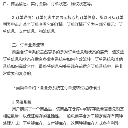
户、商品信息、实付金额、订单状态、维权状态等。
2.订单详情：订单列表主要展示核心的订单信息，所以可从订单
列表中点击某个订单查看它的详情，订单详情可分为三部分展示：订
单信息、支付信息、物流信息。
三、订单业务流转
前后台订单系统虽然更多的是对订单信息和状态的展示，但这些
订单信息和状态在后台各业务系统中如何有效流转，订单系统和其他
系统如何高效合作，最终将信息完美呈现在前后台订单系统中，是非
常重要和复杂的。
下面简单介绍下各业务系统在订单流转过程的作用：
1.风控系统
用户购买了一个商品后，该商品在仓库中的库存数量需要先锁定
相应数量，以保证库存的准确性。一般电商平台对于锁定库存有两种
处理方式：下单锁库存、支付锁库存。这两种锁库存方式各有利弊，