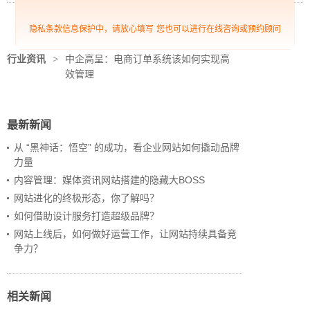
隐私条款信息保护中，请放心填写
您也可以进行在线咨询或预约顾问
行业资讯
>
中企高呈：电商订单系统该如何实现高
效管理
最新新闻
从 “黑神话：悟空” 的成功，看企业网站如何撬动品牌
力量
内容管理：媒体资讯网站搭建的隐藏大BOSS
网站进化的终极形态，你了解吗？
如何借助设计服务打造超级品牌？
网站上线后，如何做好运营工作，让网站持续具备竞
争力？
相关新闻