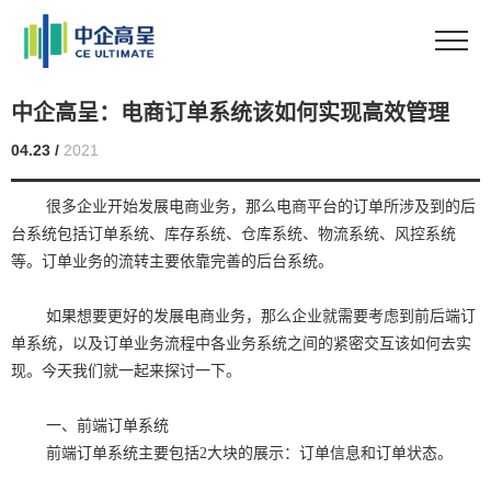
中企高呈：电商订单系统该如何实现高效管理
04.23 /
2021
很多企业开始发展电商业务，那么电商平台的订单所涉及到的后
台系统包括订单系统、库存系统、仓库系统、物流系统、风控系统
等。订单业务的流转主要依靠完善的后台系统。
如果想要更好的发展电商业务，那么企业就需要考虑到前后端订
单系统，以及订单业务流程中各业务系统之间的紧密交互该如何去实
现。今天我们就一起来探讨一下。
一、前端订单系统
前端订单系统主要包括2大块的展示：订单信息和订单状态。