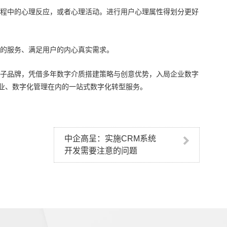
程中的心理反应，或者心理活动。进行用户心理属性得划分更好
的服务、满足用户的内心真实需求。
子品牌，凭借多年数字介质搭建策略与创意优势，入局企业数字
业、数字化管理在内的一站式数字化转型服务。
中企高呈：实施CRM系统
开发需要注意的问题