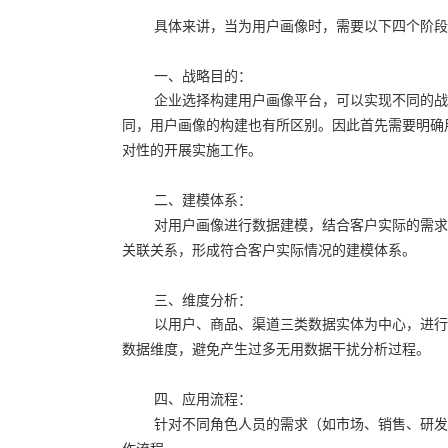
具体来讲，当为用户画像时，需要以下四个阶段
一、战略目的：
企业选择构建用户画像平台，可以实现不同的战
同，用户画像的构建也有所区别。因此首先需要明确
对性的开展实施工作。
二、建模体系：
对用户画像进行数据建模，结合客户实际的需求
关联关系，形成符合客户实际情况的建模体系。
三、维度分析：
以用户、商品、渠道三类数据实体为中心，进行
数据维度，避免产生过多无用数据干扰分析过程。
四、应用流程：
针对不同角色人员的需求（如市场、销售、研发