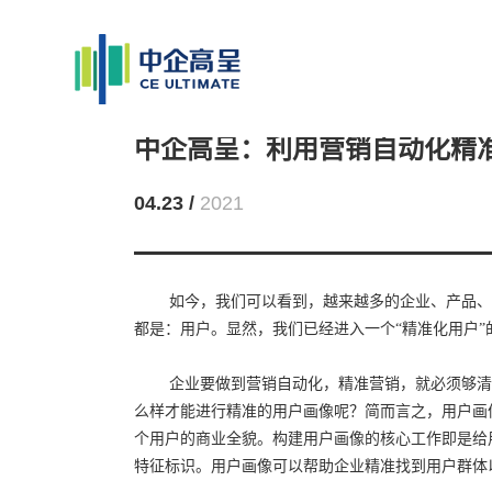
中企高呈：利用营销自动化精
04.23 /
2021
如今，我们可以看到，越来越多的企业、产品、
都是：用户。显然，我们已经进入一个“精准化用户”
企业要做到营销自动化，精准营销，就必须够清
么样才能进行精准的用户画像呢？简而言之，用户画
个用户的商业全貌。构建用户画像的核心工作即是给
特征标识。用户画像可以帮助企业精准找到用户群体