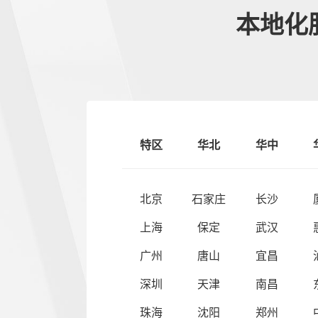
本地化
特区
华北
华中
北京
石家庄
长沙
上海
保定
武汉
广州
唐山
宜昌
深圳
天津
南昌
珠海
沈阳
郑州