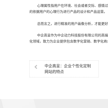
心理属性指用户在环境、社会或者交际、感情过
的依据用户的心理行为进行产品的设计和产品运营。
总而言之，进行精准的用户画像分析，才能更好
中企高呈作为中企动力科技股份有限公司的高端
化领域，致力为企业提供包含数字化营销、数字化商
中企高呈：企业个性化定制
网站的特点