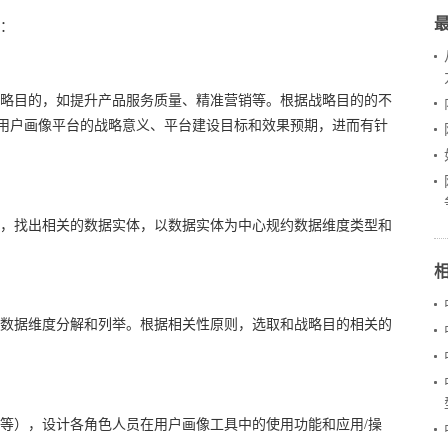
：
略目的，如提升产品服务质量、精准营销等。根据战略目的的不
用户画像平台的战略意义、平台建设目标和效果预期，进而有针
，找出相关的数据实体，以数据实体为中心规约数据维度类型和
数据维度分解和列举。根据相关性原则，选取和战略目的相关的
立即与中企高呈售前顾问通话
等），设计各角色人员在用户画像工具中的使用功能和应用/操