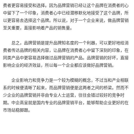
费者更容易接受和选择。因为品牌营销已经让这个品牌在消费者的心
中留下了一个印象，消费者心中已经潜移默化地接受了这个品牌，所
以更容易去选择这个品牌。所以说，对于一个企业来说，做品牌营销
至关重要，直接影响着产品的销售量。
总之，品牌营销是提升品牌知名度的一个利器，可以更好地给消
费者传达品牌的相关内容，让品牌在消费者心中留下深刻的印象，在
同类产品中更容易选择做过品牌营销的产品。品牌营销的好坏，直接
影响企业的经济效益，所以每一个企业都应该做好品牌营销。
企业影响力和竞争力是一个较为模糊的概念，不过当和产业相联
系的时候便清晰了起来，而品牌营销便是这两者之间的桥梁。然而不
少企业的品牌营销并非由专业人士运营，往往会错过较好的竞争时
期。中企高呈就是国内专业的品牌营销平台，能够帮助企业更好的在
市场站稳脚跟。