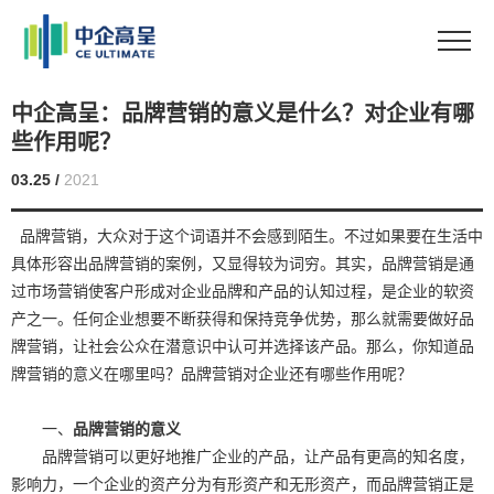
中企高呈：品牌营销的意义是什么？对企业有哪
些作用呢？
03.25 /
2021
品牌营销，大众对于这个词语并不会感到陌生。不过如果要在生活中
具体形容出品牌营销的案例，又显得较为词穷。其实，品牌营销是通
过市场营销使客户形成对企业品牌和产品的认知过程，是企业的软资
产之一。任何企业想要不断获得和保持竞争优势，那么就需要做好品
牌营销，让社会公众在潜意识中认可并选择该产品。那么，你知道品
牌营销的意义在哪里吗？品牌营销对企业还有哪些作用呢？
一、
品牌营销的意义
品牌营销可以更好地推广企业的产品，让产品有更高的知名度，
影响力，一个企业的资产分为有形资产和无形资产，而品牌营销正是