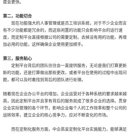
度会更快。
第二，功能切合
现在功能强大的人事管理或是员工培训系统，对于不少企业而言
有不少功能都是冗余的，而这些闲置的功能只会影响平台的运行速
度，而定制平台直接根据公司的需要定制，去掉没有用的功能，再增
加必用的功能，这样确保企业使用更加顺手。
第三，服务贴心
定制平台背后的团队往往会一直提供服务，无论是我们打算更新
新的功能，还是打算做出那些更改，或者平台在使用的过程中出现问
题，都可以及时着找到背后的团队进行处理。
随着现在企业办公平台的增加，企业运营对于各种系统的要求越来越
高，因此定制平台并且享有背后的服务就成了很多企业的选择。贯穿
企业实际管理的各个环节，影响企业每个人的工作效率和整个公司的
运转效率，建立企业的核心竞争力，应对不断变化的市场。
而在定制化服务方面，中企高呈定制化平台实施能力，能够满足