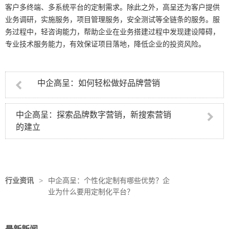
客户多终端、多系统平台的定制需求。除此之外，高呈还为客户提供
业务调研，实施服务，项目管理服务，安全测试等全链条的服务。服
务过程中，轻咨询能力，帮助企业在业务搭建过程中发现建设障碍，
专业技术服务能力，有效保证项目落地，降低企业的投资风险。
中企高呈：如何轻松做好品牌营销
中企高呈：探索品牌数字营销，新搜索营销
的建立
行业资讯
>
中企高呈：个性化定制有哪些优势？企
业为什么要用定制化平台？