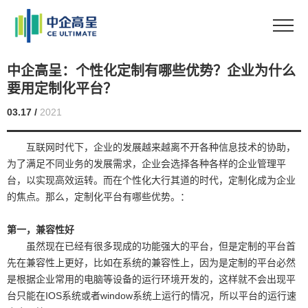
中企高呈：个性化定制有哪些优势？企业为什么
要用定制化平台？
03.17 /
2021
互联网时代下，企业的发展越来越离不开各种信息技术的协助，
为了满足不同业务的发展需求，企业会选择各种各样的企业管理平
台，以实现高效运转。而在个性化大行其道的时代，定制化成为企业
的焦点。那么，定制化平台有哪些优势。：
第一，兼容性好
虽然现在已经有很多现成的功能强大的平台，但是定制的平台首
先在兼容性上更好，比如在系统的兼容性上，因为是定制的平台必然
是根据企业常用的电脑等设备的运行环境开发的，这样就不会出现平
台只能在IOS系统或者window系统上运行的情况，所以平台的运行速